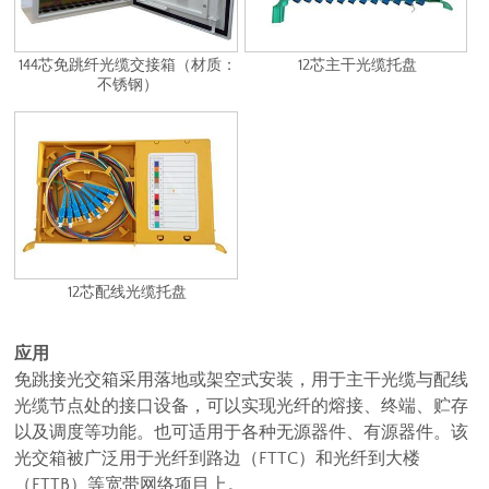
144芯免跳纤光缆交接箱（材质：
12芯主干光缆托盘
不锈钢）
12芯配线光缆托盘
应用
免跳接光交箱采用落地或架空式安装，用于主干光缆与配线
光缆节点处的接口设备，可以实现光纤的熔接、终端、贮存
以及调度等功能。也可适用于各种无源器件、有源器件。该
光交箱被广泛用于光纤到路边（FTTC）和光纤到大楼
（FTTB）等宽带网络项目上。