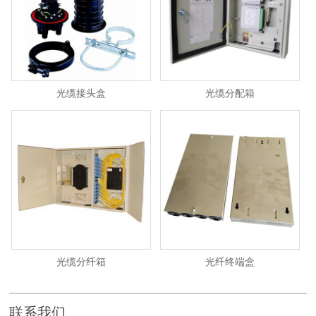
光缆接头盒
光缆分配箱
光缆分纤箱
光纤终端盒
联系我们