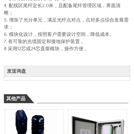
4. 配线区尾纤定长2.0米，且配备尾纤管理区域，界面清
晰；
5. 增加了光分单元，满足光纤点对点，点对多点综合发展需
求；
6. 模块化设计，按照客户需要设计空间，降低成本。
7. 有可靠的光缆固定和接地保护装置 。
8 采用12芯或24芯直熔模块，操作方便 。
发送询盘
其他产品