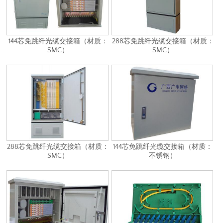
144芯免跳纤光缆交接箱（材质：
288芯免跳纤光缆交接箱（材质：
SMC）
SMC）
288芯免跳纤光缆交接箱（材质：
144芯免跳纤光缆交接箱（材质：
SMC）
不锈钢）